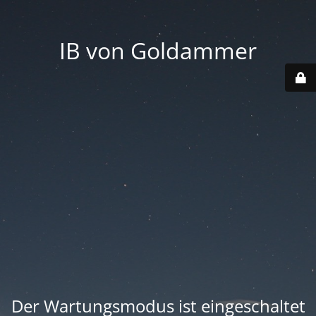
IB von Goldammer
Der Wartungsmodus ist eingeschaltet